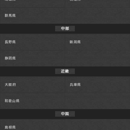
群馬県
中部
長野県
新潟県
静岡県
近畿
大阪府
兵庫県
和歌山県
中国
島根県