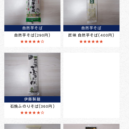
自然芋そば
自然芋そば
自然芋そば(290円)
匠味 自然芋そば(400円)
★★★★★☆
★★★★★★
伊藤製麺
石挽ふのりそば(360円)
★★★★★☆