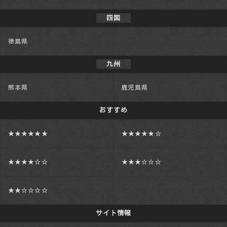
四国
徳島県
九州
熊本県
鹿児島県
おすすめ
★★★★★★
★★★★★☆
★★★★☆☆
★★★☆☆☆
★★☆☆☆☆
サイト情報