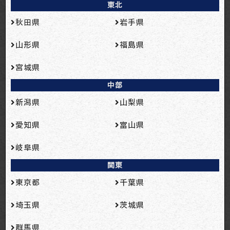
東北
秋田県
岩手県
山形県
福島県
宮城県
中部
新潟県
山梨県
愛知県
富山県
岐阜県
関東
東京都
千葉県
埼玉県
茨城県
群馬県