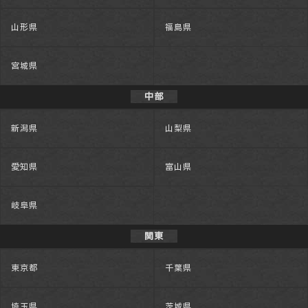
山形県
福島県
宮城県
中部
新潟県
山梨県
愛知県
富山県
岐阜県
関東
東京都
千葉県
埼玉県
茨城県