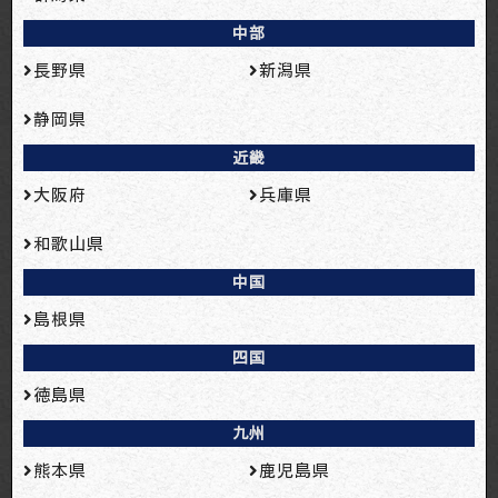
中部
長野県
新潟県
静岡県
近畿
大阪府
兵庫県
和歌山県
中国
島根県
四国
徳島県
九州
熊本県
鹿児島県