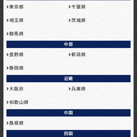
東京都
千葉県
埼玉県
茨城県
群馬県
中部
長野県
新潟県
静岡県
近畿
大阪府
兵庫県
和歌山県
中国
島根県
四国