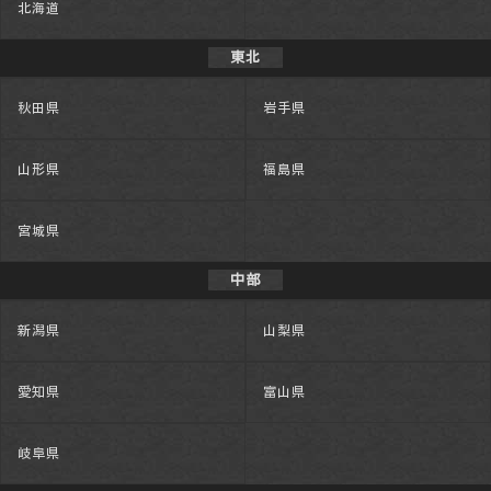
北海道
東北
秋田県
岩手県
山形県
福島県
宮城県
中部
新潟県
山梨県
愛知県
富山県
岐阜県