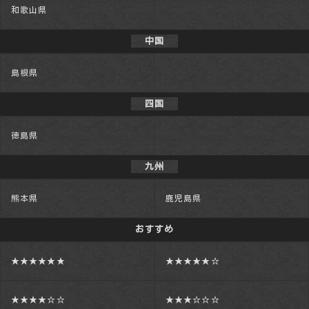
和歌山県
中国
島根県
四国
徳島県
九州
熊本県
鹿児島県
おすすめ
★★★★★★
★★★★★☆
★★★★☆☆
★★★☆☆☆