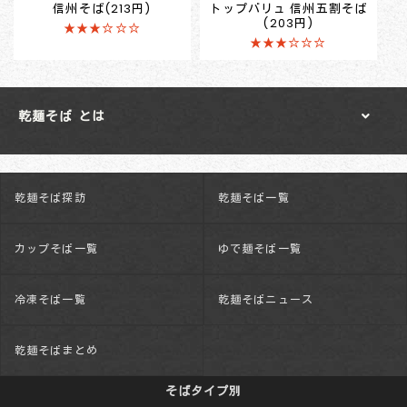
信州そば(213円)
トップバリュ 信州五割そば
(203円)
★★★☆☆☆
★★★☆☆☆
乾麺そば とは
乾麺そば探訪
乾麺そば一覧
カップそば一覧
ゆで麺そば一覧
冷凍そば一覧
乾麺そばニュース
乾麺そばまとめ
そばタイプ別