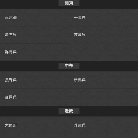
関東
東京都
千葉県
埼玉県
茨城県
群馬県
中部
長野県
新潟県
静岡県
近畿
大阪府
兵庫県