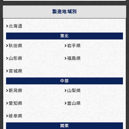
製造地域別
北海道
東北
秋田県
岩手県
山形県
福島県
宮城県
中部
新潟県
山梨県
愛知県
富山県
岐阜県
関東