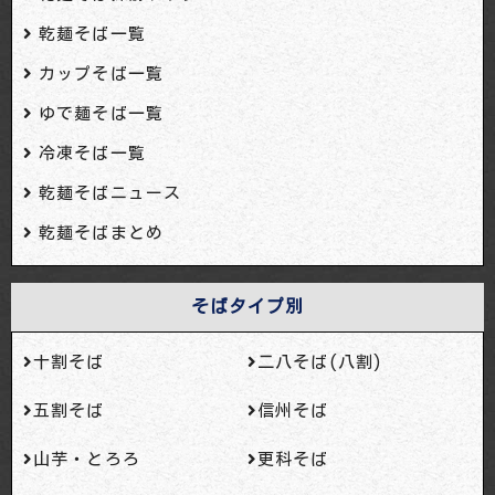
乾麺そば一覧
カップそば一覧
ゆで麺そば一覧
冷凍そば一覧
乾麺そばニュース
乾麺そばまとめ
そばタイプ別
十割そば
二八そば(八割)
五割そば
信州そば
山芋・とろろ
更科そば