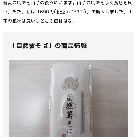
蕎麦の風味も山芋の後ろにいます。山芋の風味もよく食感も良
い。ただ、私は「698円(税込み753円)」で購入しました。山
芋の風味は良いけどこの価格はな…。
「自然薯そば」の商品情報