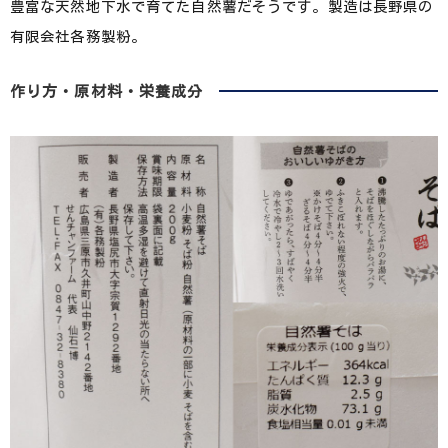
豊富な天然地下水で育てた自然薯だそうです。製造は長野県の
有限会社各務製粉。
作り方・原材料・栄養成分