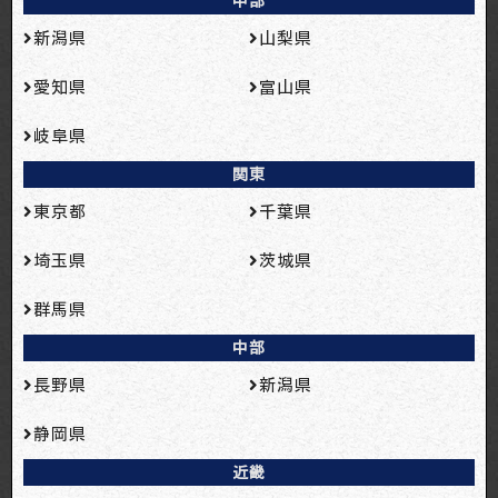
中部
新潟県
山梨県
愛知県
富山県
岐阜県
関東
東京都
千葉県
埼玉県
茨城県
群馬県
中部
長野県
新潟県
静岡県
近畿