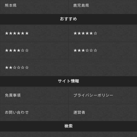
熊本県
鹿児島県
おすすめ
★★★★★★
★★★★★☆
★★★★☆☆
★★★☆☆☆
★★☆☆☆☆
サイト情報
免責事項
プライバシーポリシー
お問い合わせ
運営者
検索