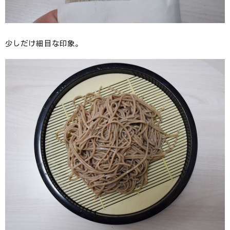
少しだけ細目な印象。