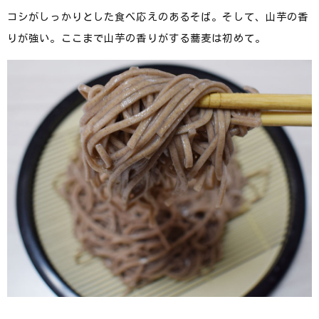
コシがしっかりとした食べ応えのあるそば。そして、山芋の香
りが強い。ここまで山芋の香りがする蕎麦は初めて。