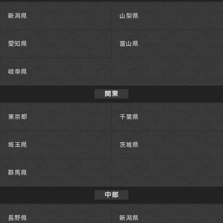
新潟県
山梨県
愛知県
富山県
岐阜県
関東
東京都
千葉県
埼玉県
茨城県
群馬県
中部
長野県
新潟県