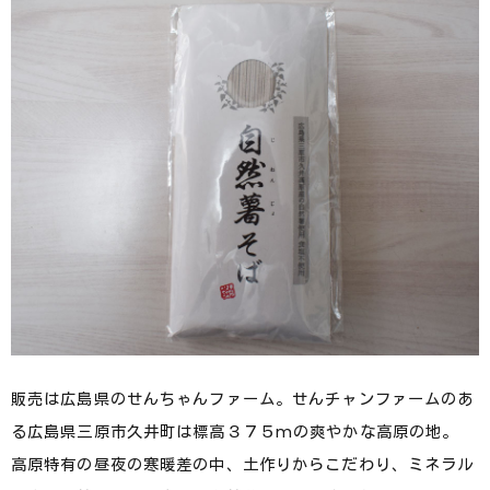
販売は広島県のせんちゃんファーム。せんチャンファームのあ
る広島県三原市久井町は標高３７５mの爽やかな高原の地。
高原特有の昼夜の寒暖差の中、土作りからこだわり、ミネラル