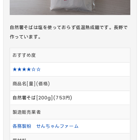
自然薯そばは塩を使っておらず低温熟成麺です。長野で
作っています。
おすすめ度
★★★★☆☆
商品名[量](価格)
自然薯そば[200g](753円)
製造販売業者
各務製粉
せんちゃんファーム