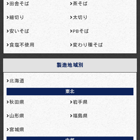
田舎そば
茶そば
細切り
太切り
安いそば
PBそば
食塩不使用
変わり種そば
製造地域別
北海道
東北
秋田県
岩手県
山形県
福島県
宮城県