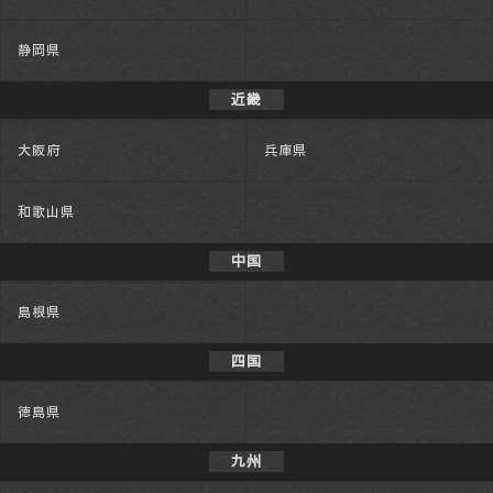
静岡県
近畿
大阪府
兵庫県
和歌山県
中国
島根県
四国
徳島県
九州