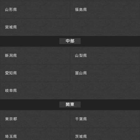
山形県
福島県
宮城県
中部
新潟県
山梨県
愛知県
富山県
岐阜県
関東
東京都
千葉県
埼玉県
茨城県