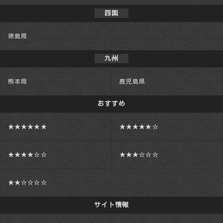
四国
徳島県
九州
熊本県
鹿児島県
おすすめ
★★★★★★
★★★★★☆
★★★★☆☆
★★★☆☆☆
★★☆☆☆☆
サイト情報