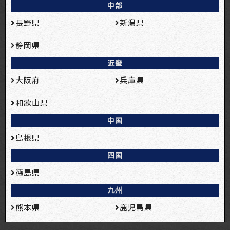
中部
長野県
新潟県
静岡県
近畿
大阪府
兵庫県
和歌山県
中国
島根県
四国
徳島県
九州
熊本県
鹿児島県