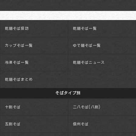
乾麺そば探訪
乾麺そば一覧
カップそば一覧
ゆで麺そば一覧
冷凍そば一覧
乾麺そばニュース
乾麺そばまとめ
そばタイプ別
十割そば
二八そば(八割)
五割そば
信州そば