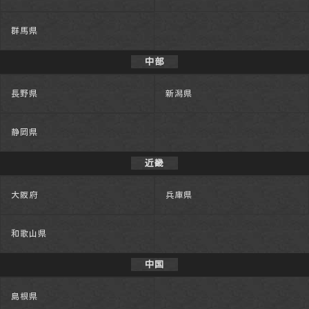
群馬県
中部
長野県
新潟県
静岡県
近畿
大阪府
兵庫県
和歌山県
中国
島根県