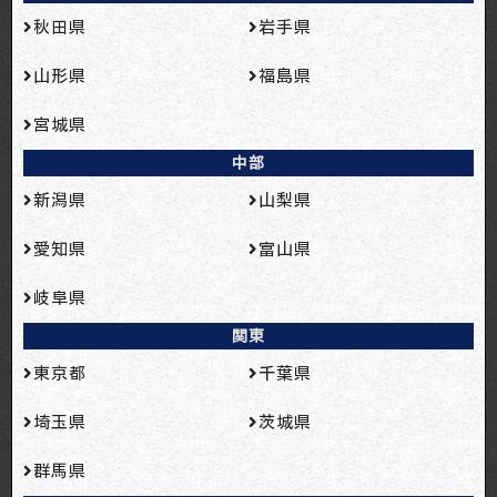
秋田県
岩手県
山形県
福島県
宮城県
中部
新潟県
山梨県
愛知県
富山県
岐阜県
関東
東京都
千葉県
埼玉県
茨城県
群馬県