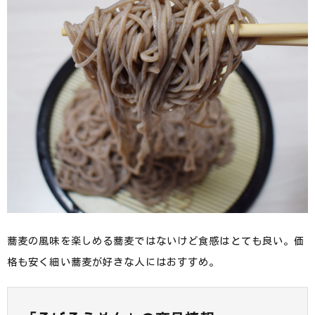
蕎麦の風味を楽しめる蕎麦ではないけど食感はとても良い。価
格も安く細い蕎麦が好きな人にはおすすめ。