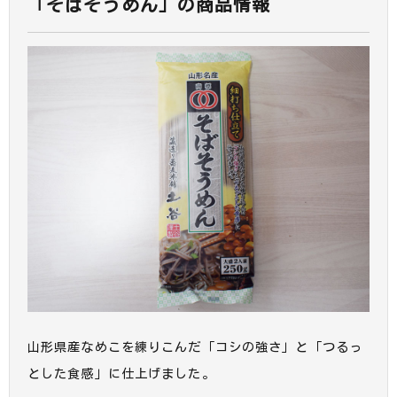
「そばそうめん」の商品情報
山形県産なめこを練りこんだ「コシの強さ」と「つるっ
とした食感」に仕上げました。