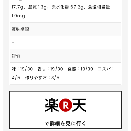
17.7g、脂質 1.3g、炭水化物 67.2g、食塩相当量
1.0mg
賞味期限
-
評価
味：19/30 香り：19/30 食感：19/30 コスパ：
4/5 作りやすさ：3/5