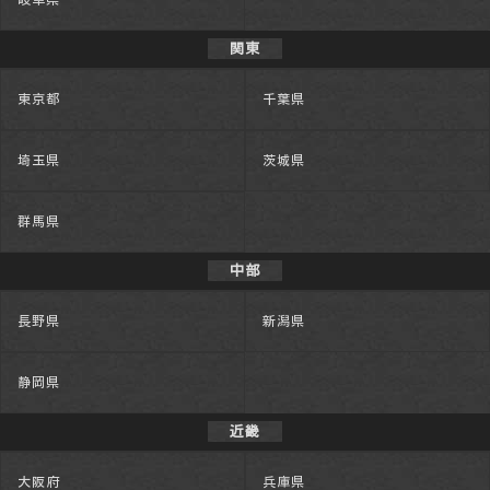
関東
東京都
千葉県
埼玉県
茨城県
群馬県
中部
長野県
新潟県
静岡県
近畿
大阪府
兵庫県