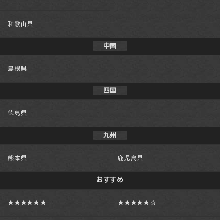
和歌山県
中国
島根県
四国
徳島県
九州
熊本県
鹿児島県
おすすめ
★★★★★★
★★★★★☆