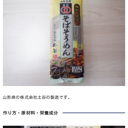
山形県の株式会社土谷の製造です。
作り方・原材料・栄養成分