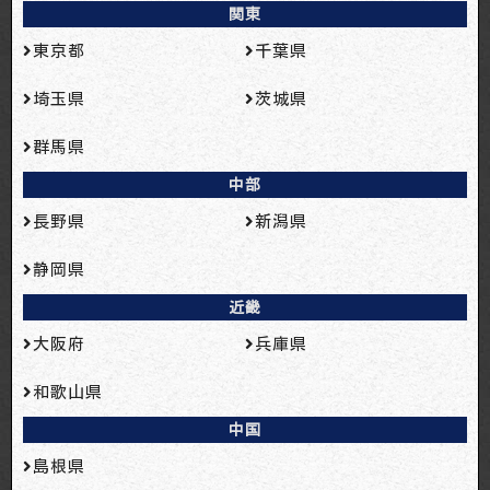
関東
東京都
千葉県
埼玉県
茨城県
群馬県
中部
長野県
新潟県
静岡県
近畿
大阪府
兵庫県
和歌山県
中国
島根県