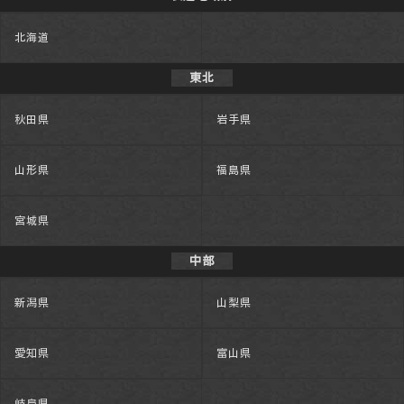
北海道
東北
秋田県
岩手県
山形県
福島県
宮城県
中部
新潟県
山梨県
愛知県
富山県
岐阜県