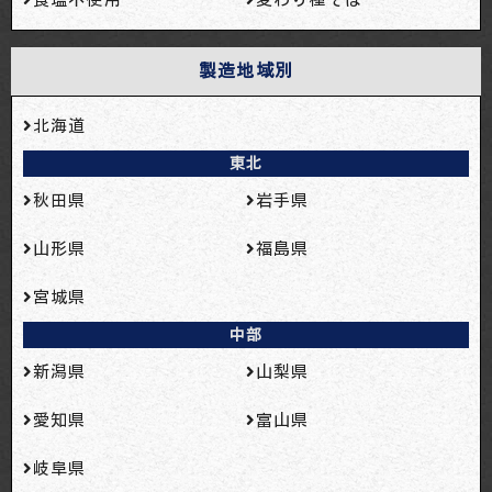
製造地域別
北海道
東北
秋田県
岩手県
山形県
福島県
宮城県
中部
新潟県
山梨県
愛知県
富山県
岐阜県