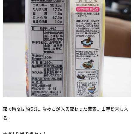
茹で時間は約5分。なめこが入る変わった蕎麦。山芋粉末も入
る。