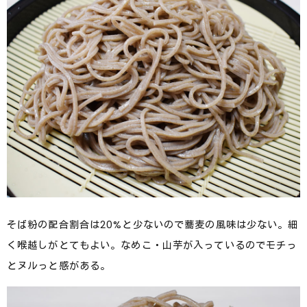
そば粉の配合割合は20%と少ないので蕎麦の風味は少ない。細
く喉越しがとてもよい。なめこ・山芋が入っているのでモチっ
とヌルっと感がある。