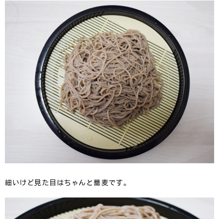
細いけど見た目はちゃんと蕎麦です。