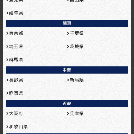
岐阜県
関東
東京都
千葉県
埼玉県
茨城県
群馬県
中部
長野県
新潟県
静岡県
近畿
大阪府
兵庫県
和歌山県