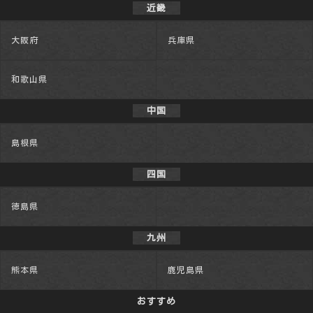
近畿
大阪府
兵庫県
和歌山県
中国
島根県
四国
徳島県
九州
熊本県
鹿児島県
おすすめ