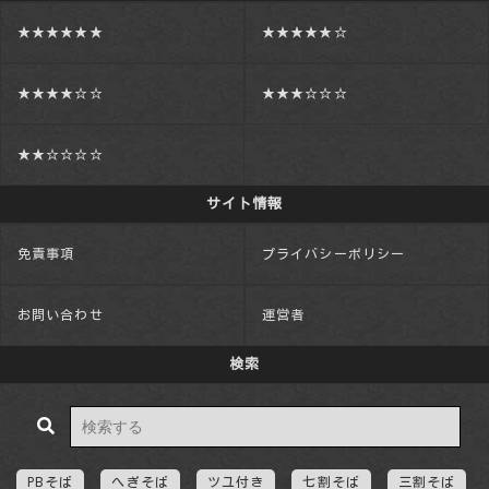
★★★★★★
★★★★★☆
★★★★☆☆
★★★☆☆☆
★★☆☆☆☆
サイト情報
免責事項
プライバシーポリシー
お問い合わせ
運営者
検索
PBそば
へぎそば
ツユ付き
七割そば
三割そば