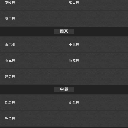
愛知県
富山県
岐阜県
関東
東京都
千葉県
埼玉県
茨城県
群馬県
中部
長野県
新潟県
静岡県