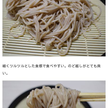
細くツルツルとした食感で食べやすい。のど越しがとても良
い。