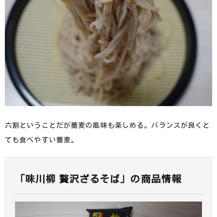
六割ということだが蕎麦の風味も楽しめる。バランスが良くと
ても食べやすい蕎麦。
「味川柳 贅沢ざるそば」の商品情報