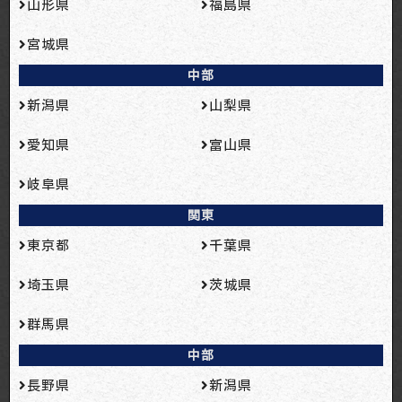
山形県
福島県
宮城県
中部
新潟県
山梨県
愛知県
富山県
岐阜県
関東
東京都
千葉県
埼玉県
茨城県
群馬県
中部
長野県
新潟県