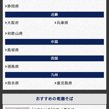
静岡県
近畿
大阪府
兵庫県
和歌山県
中国
島根県
四国
徳島県
九州
熊本県
鹿児島県
おすすめの乾麺そば