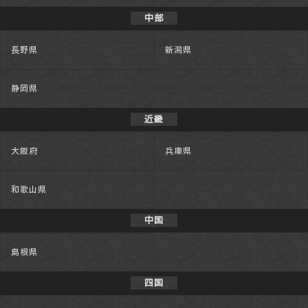
中部
長野県
新潟県
静岡県
近畿
大阪府
兵庫県
和歌山県
中国
島根県
四国